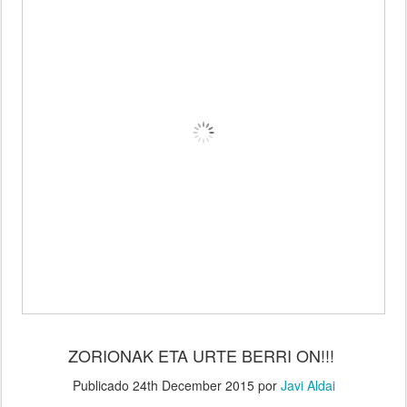
ZORIONAK ETA URTE BERRI ON!!!
Publicado
24th December 2015
por
Javi Aldai