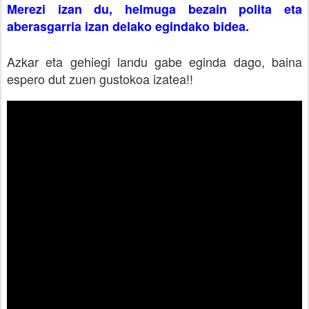
Merezi izan du, helmuga bezain polita eta
aberasgarria izan delako egindako bidea.
Azkar eta gehiegi landu gabe eginda dago, baina
espero dut zuen gustokoa izatea!!