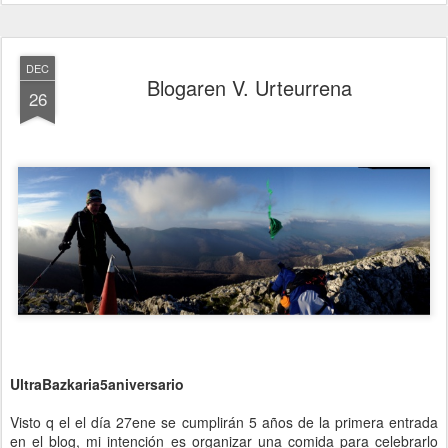
DEC
Blogaren V. Urteurrena
26
UltraBazkaria5aniversario
Visto q el el día 27ene se cumplirán 5 años de la primera entrada
en el blog, mi intención es organizar una comida para celebrarlo