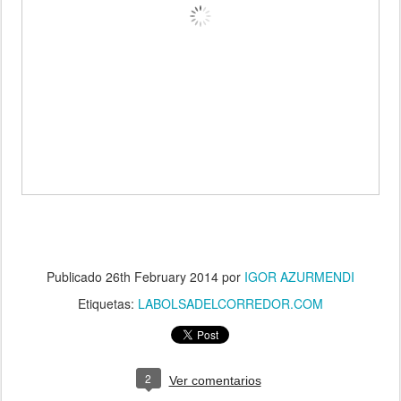
Publicado
26th February 2014
por
IGOR AZURMENDI
Etiquetas:
LABOLSADELCORREDOR.COM
2
Ver comentarios